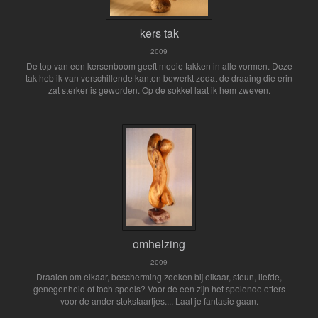
kers tak
2009
De top van een kersenboom geeft mooie takken in alle vormen. Deze
tak heb ik van verschillende kanten bewerkt zodat de draaing die erin
zat sterker is geworden. Op de sokkel laat ik hem zweven.
omhelzing
2009
Draaien om elkaar, bescherming zoeken bij elkaar, steun, liefde,
genegenheid of toch speels? Voor de een zijn het spelende otters
voor de ander stokstaartjes.... Laat je fantasie gaan.