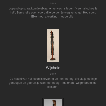
2013
Lopend op straat kom je elkaar onverwachts tegen. 'Hee hallo, hoe is
het' . Een snelle zoen voordat je beiden je weg vervolgd. Houtsoort:
Eikenhout afwerking: meubelolie
Wijsheid
2013
De kracht van het leven is ervaring en herinnering, die sla je op in je
geheugen en gebruik je wanneer nodig. materiaal: wilgenboom met
leisteen