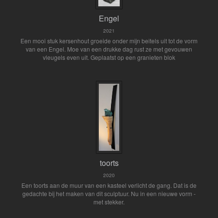
Engel
2021
Een mooi stuk kersenhout groeide onder mijn beitels uit tot de vorm
van een Engel. Moe van een drukke dag rust ze met gevouwen
vleugels even uit. Geplaatst op een granieten blok
toorts
2020
Een toorts aan de muur van een kasteel verlicht de gang. Dat is de
gedachte bij het maken van dit sculptuur. Nu in een nieuwe vorm -
met stekker.