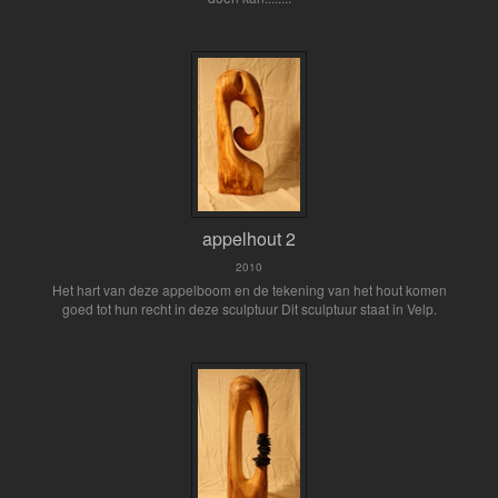
appelhout 2
2010
Het hart van deze appelboom en de tekening van het hout komen
goed tot hun recht in deze sculptuur Dit sculptuur staat in Velp.