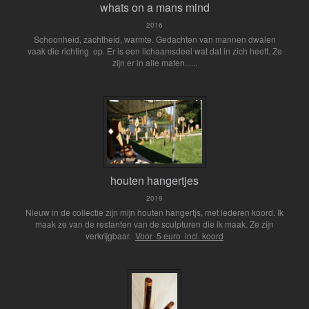
whats on a mans mind
2016
Schoonheid, zachtheid, warmte. Gedachten van mannen dwalen
vaak die richting op. Er is een lichaamsdeel wat dat in zich heeft. Ze
zijn er in alle maten......
houten hangertjes
2019
Nieuw in de collectie zijn mijn houten hangertjs, met lederen koord. Ik
maak ze van de restanten van de sculpturen die ik maak. Ze zijn
verkrijgbaar.
Voor 5 euro incl. koord