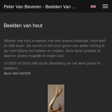
Peter Van Beveren - Beelden Van Hout
Tog
navi
Beelden van hout
Werken met hout is werken met een levend materiaal. Hout leeft
en blijft leven. De nerven in het hout geven aan welke richting ik
op moet tijdens het hakken en snijden. Deze lijnen probeer ik
daarom zoveel mogelijk te volgen ook.
uit 2003 tot 2024
(klik op de afbeelding om het werk groter te
bekijken)
stuur een bericht