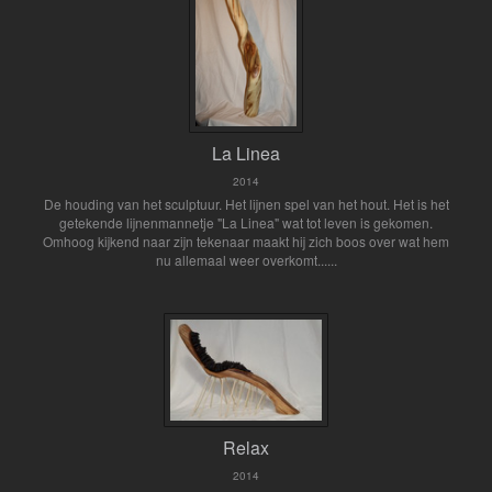
La Linea
2014
De houding van het sculptuur. Het lijnen spel van het hout. Het is het
getekende lijnenmannetje "La Linea" wat tot leven is gekomen.
Omhoog kijkend naar zijn tekenaar maakt hij zich boos over wat hem
nu allemaal weer overkomt......
Relax
2014