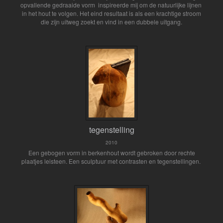
opvallende gedraaide vorm inspireerde mij om de natuurlijke lijnen
in het hout te volgen. Het eind resultaat is als een krachtige stroom
die zijn uitweg zoekt en vind in een dubbele uitgang.
tegenstelling
2010
Een gebogen vorm in berkenhout wordt gebroken door rechte
plaatjes leisteen. Een sculptuur met contrasten en tegenstellingen.