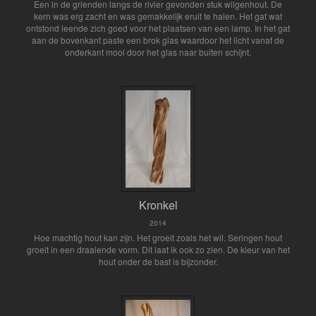
Een in de grienden langs de rivier gevonden stuk wilgenhout. De
kern was erg zacht en was gemakkelijk eruit te halen. Het gat wat
ontstond leende zich goed voor het plaatsen van een lamp. In het gat
aan de bovenkant paste een brok glas waardoor het licht vanaf de
onderkant mooi door het glas naar buiten schijnt.
Kronkel
2014
Hoe machtig hout kan zijn. Het groeit zoals het wil. Seringen hout
groeit in een draaiende vorm. Dit laat ik ook zo zien. De kleur van het
hout onder de bast is bijzonder.