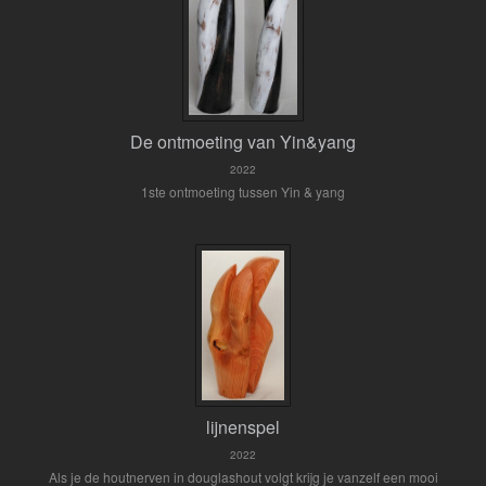
De ontmoeting van Yin&yang
2022
1ste ontmoeting tussen Yin & yang
lijnenspel
2022
Als je de houtnerven in douglashout volgt krijg je vanzelf een mooi