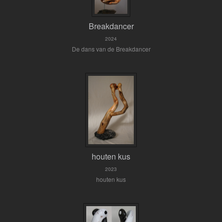
Breakdancer
2024
De dans van de Breakdancer
houten kus
2023
houten kus