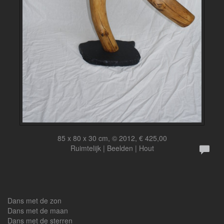
85 x 80 x 30 cm, © 2012, € 425,00
Ruimtelijk | Beelden | Hout
Dans met de zon
Dans met de maan
Dans met de sterren