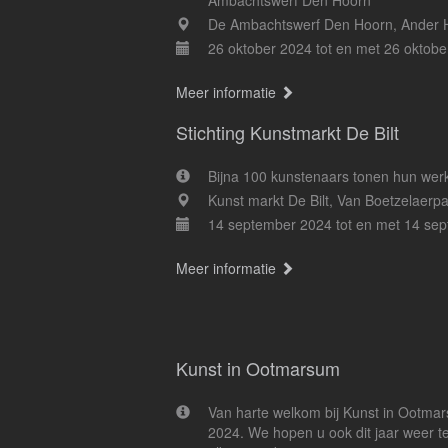
Ambachtswerf Den Hoorn
De Ambachtswerf Den Hoorn, Ander 
26 oktober 2024 tot en met 26 oktobe
Meer informatie
Stichting Kunstmarkt De Bilt
Bijna 100 kunstenaars tonen hun werk
Kunst markt De Bilt, Van Boetzelaerpa
14 september 2024 tot en met 14 se
Meer informatie
Kunst in Ootmarsum
Van harte welkom bij Kunst in Ootmar
2024. We hopen u ook dit jaar weer 