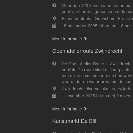
Meer dan 120 kunstenaars tonen hun 
bent van harte uitgenodigd om de beu
Evenementenhal Gorinchem, Franklin
15 november 2025 tot en met 16 no
Meer informatie
Open atelierroute Zwijndrecht
De Open Atelier Route in Zwijndrecht 
publiek. De route vindt dit jaar pla
met diverse kunstenaars en hun werk.
waaronder de watertoren, om de kunst
Zwijndrecht, diverse lokaties, zwijndr
1 november 2025 tot en met 2 novem
Meer informatie
Kunstmarkt De Bilt