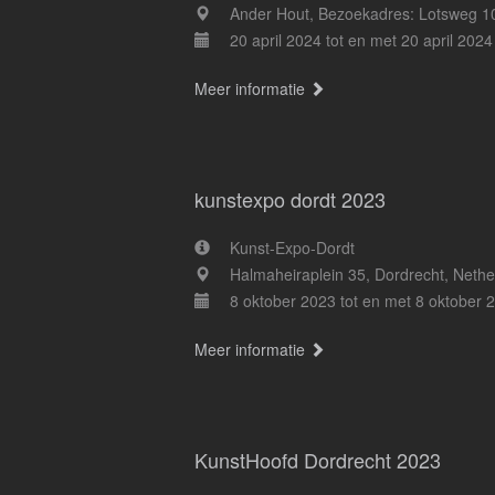
Ander Hout, Bezoekadres: Lotsweg 1
20 april 2024 tot en met 20 april 2024
Meer informatie
kunstexpo dordt 2023
Kunst-Expo-Dordt
Halmaheiraplein 35, Dordrecht, Nethe
8 oktober 2023 tot en met 8 oktober 
Meer informatie
KunstHoofd Dordrecht 2023