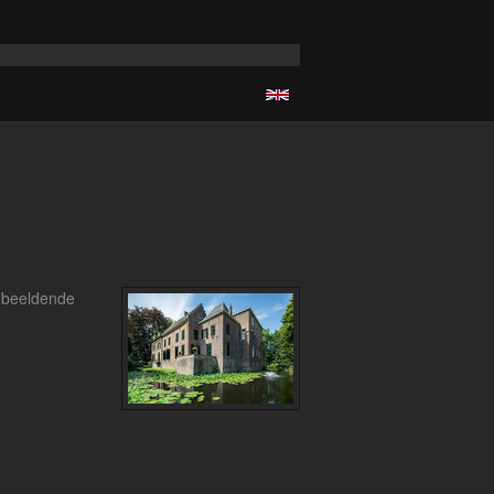
e beeldende