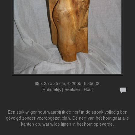
68 x 25 x 25 cm, © 2005, € 350,00
Ruimtelijk | Beelden | Hout
Een stuk wilgenhout waarbij ik de nerf in de stronk volledig ben
gevolgd zonder vooropgezet plan. De nerf van het hout gaat alle
kanten op, wat wilde lijnen in het hout opleverde.