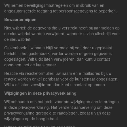
Wij nemen beveiligingsmaatregelen om misbruik van en
ongeautoriseerde toegang tot persoonsgegevens te beperken.
Bewaartermijnen
Nieuwsbrief: de gegevens die u verstrekt heeft bij aanmelden op
de nieuwsbrief worden verwijderd, wanneer u zich uitschrijft voor
de nieuwsbrief.
Gastenboek: uw naam blijft vermeld bij een door u geplaatst
bericht in het gastenboek, verder worden er geen gegevens
opgeslagen. Wilt u dit laten verwijderen, dan kunt u contact
opnemen met de kunstenaar.
Reactie via reactieformulier: uw naam en e-mailadres bij uw
reactie worden enkel zichtbaar voor de kunstenaar opgeslagen.
Wilt u dit laten verwijderen, dan kunt u contact opnemen.
Wijzigingen in deze privacyverklaring
Wij behouden ons het recht voor om wijzigingen aan te brengen
in deze privacyverklaring. Het verdient aanbeveling om deze
privacyverklaring geregeld te raadplegen, zodat u van deze
wijzigingen op de hoogte bent.