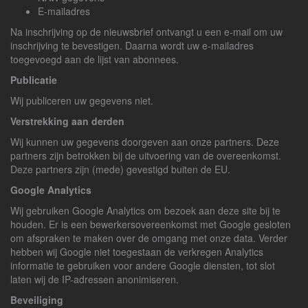
E-mailadres
Na inschrijving op de nieuwsbrief ontvangt u een e-mail om uw
inschrijving te bevestigen. Daarna wordt uw e-mailadres
toegevoegd aan de lijst van abonnees.
Publicatie
Wij publiceren uw gegevens niet.
Verstrekking aan derden
Wij kunnen uw gegevens doorgeven aan onze partners. Deze
partners zijn betrokken bij de uitvoering van de overeenkomst.
Deze partners zijn (mede) gevestigd buiten de EU.
Google Analytics
Wij gebruiken Google Analytics om bezoek aan deze site bij te
houden. Er is een bewerkersovereenkomst met Google gesloten
om afspraken te maken over de omgang met onze data. Verder
hebben wij Google niet toegestaan de verkregen Analytics
informatie te gebruiken voor andere Google diensten, tot slot
laten wij de IP-adressen anonimiseren.
Beveiliging