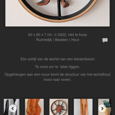
60 x 60 x 7 cm, © 2022, niet te koop
Ruimtelijk | Beelden | Hout
Een schijf van de wortel van een kersenboom.
Te mooi om te laten liggen.
Opgehangen aan een muur komt de structuur van het wortelhout
mooi naar voren.